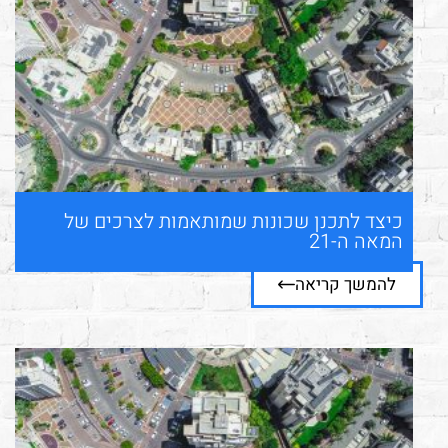
כיצד לתכנן שכונות שמותאמות לצרכים של
המאה ה-21
להמשך קריאה