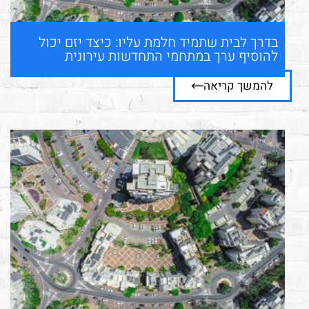
בדרך לבית שתמיד חלמת עליו: כיצד יזם יכול
להוסיף ערך במתחמי התחדשות עירונית
להמשך קריאה