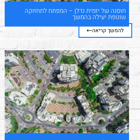
חוסנה של יזמית נדלן – המפתח לתחזוקה
שוטפת יעילה בהמשך
להמשך קריאה