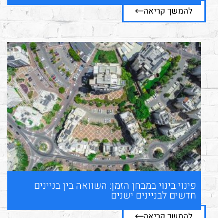
להמשך קריאה
פינוי בינוי במבחן הזמן: השוואה בין בניינים
חדשים לבניינים ישנים
להמשך קריאה