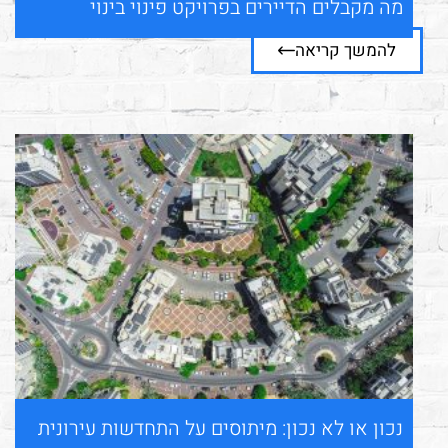
מה מקבלים הדיירים בפרויקט פינוי בינוי
להמשך קריאה
נכון או לא נכון: מיתוסים על התחדשות עירונית