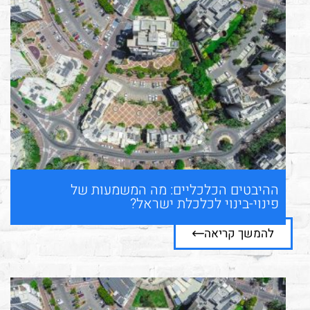
ההיבטים הכלכליים: מה המשמעות של
פינוי-בינוי לכלכלת ישראל?
להמשך קריאה