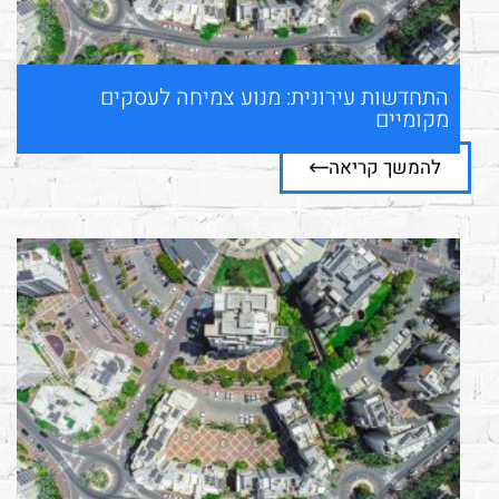
התחדשות עירונית: מנוע צמיחה לעסקים
מקומיים
להמשך קריאה