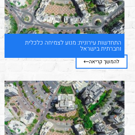
התחדשות עירונית: מנוע לצמיחה כלכלית
וחברתית בישראל
להמשך קריאה