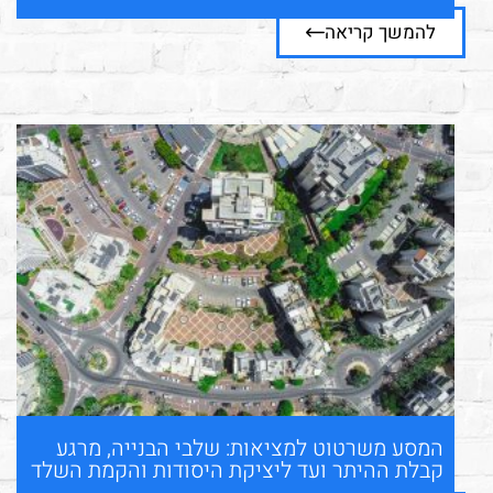
להמשך קריאה
המסע משרטוט למציאות: שלבי הבנייה, מרגע
קבלת ההיתר ועד ליציקת היסודות והקמת השלד