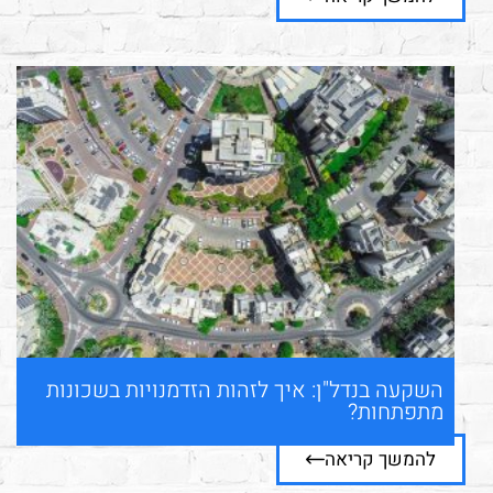
השקעה בנדל"ן: איך לזהות הזדמנויות בשכונות
מתפתחות?
להמשך קריאה