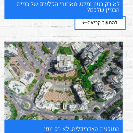
לא רק בטון ומלט: מאחורי הקלעים של בניית
הבניין שלכם?
להמשך קריאה
התוכנית האדריכלית: לא רק יופי