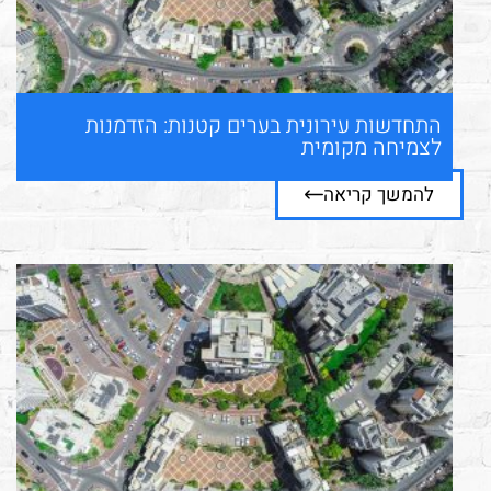
התחדשות עירונית בערים קטנות: הזדמנות
לצמיחה מקומית
להמשך קריאה