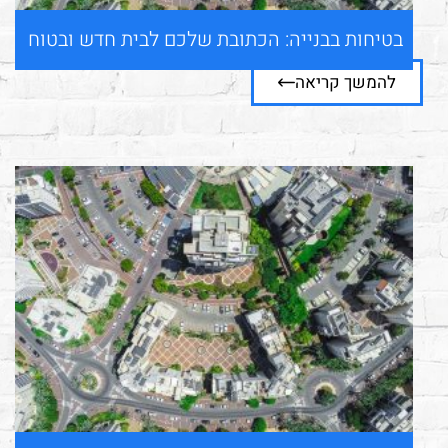
בטיחות בבנייה: הכתובת שלכם לבית חדש ובטוח
להמשך קריאה