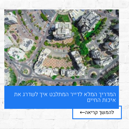
המדריך המלא לדייר המתלבט איך לשדרג את
איכות החיים
להמשך קריאה