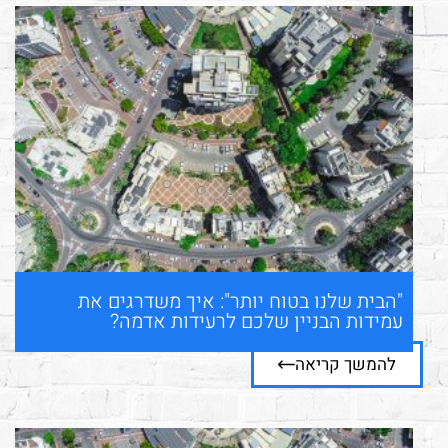
"הבית שלנו בטוח יותר": איך משדרגים את
עמידות הבניין שלכם לרעידות אדמה?
להמשך קריאה