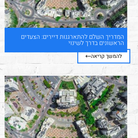
המדריך השלם להתארגנות דיירים: הצעדים
הראשונים בדרך לשינוי
להמשך קריאה