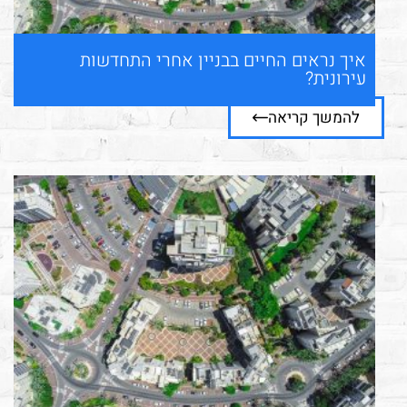
איך נראים החיים בבניין אחרי התחדשות
עירונית?
להמשך קריאה