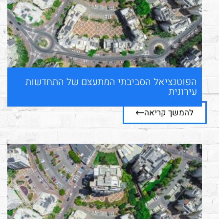
הפוטנציאל הסביבתי המתעצם של התחדשות
עירונית
להמשך קריאה