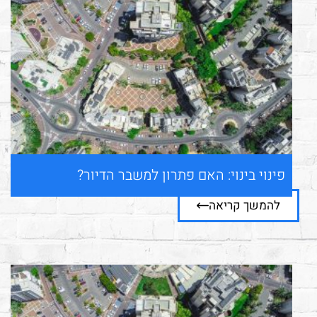
פינוי בינוי: האם פתרון למשבר הדיור?
להמשך קריאה