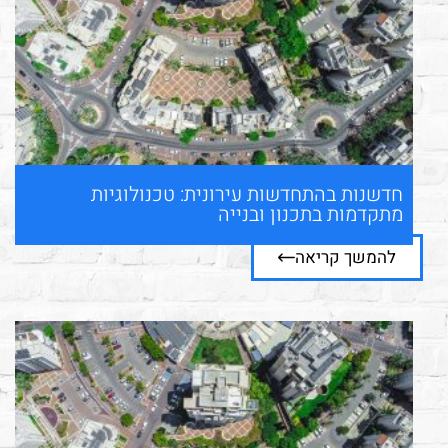
חדשנות בהתחדשות עירונית: טכנולוגיות
מתקדמות בתכנון ובנייה
להמשך קריאה