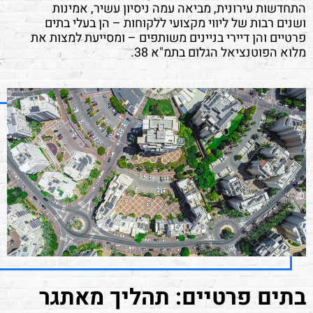
התחדשות עירונית, מביאה עמה ניסיון עשיר, אמינות
ושנים רבות של ליווי מקצועי ללקוחות – הן בעלי בתים
פרטיים והן דיירי בניינים משותפים – ומסייעת למצות את
מלוא הפוטנציאל הגלום בתמ"א 38.
בתים פרטיים: תהליך מאתגר