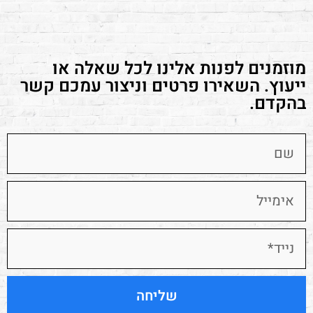
מוזמנים לפנות אלינו לכל שאלה או
ייעוץ. השאירו פרטים וניצור עמכם קשר
בהקדם.
שליחה