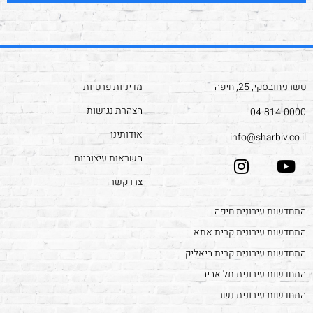
טשרניחובסקי, 25, חיפה
מדיניות פרטיות
הצהרת נגישות
04-814-0000
אודותינו
info@sharbiv.co.il
השראות עיצוביות
צרו קשר
התחדשות עירונית חיפה
התחדשות עירונית קרית אתא
התחדשות עירונית קרית ביאליק
התחדשות עירונית תל אביב
התחדשות עירונית נשר