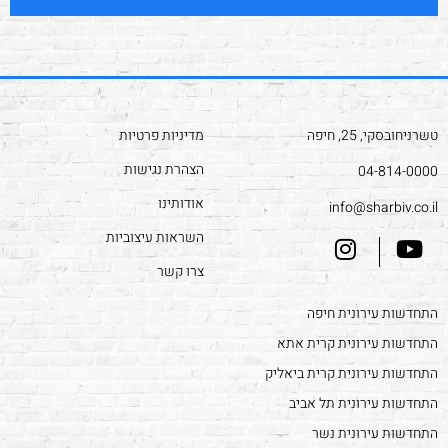
טשרניחובסקי, 25, חיפה
מדיניות פרטיות
הצהרת נגישות
04-814-0000
אודותינו
info@sharbiv.co.il
השראות עיצוביות
צרו קשר
התחדשות עירונית חיפה
התחדשות עירונית קרית אתא
התחדשות עירונית קרית ביאליק
התחדשות עירונית תל אביב
התחדשות עירונית נשר