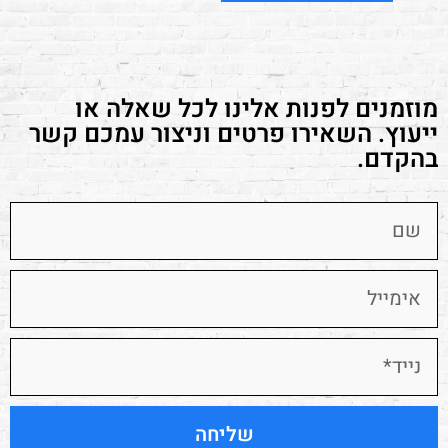
מוזמנים לפנות אלינו לכל שאלה או
ייעוץ. השאירו פרטים וניצור עמכם קשר
בהקדם.
שליחה