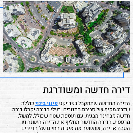
דירה חדשה ומשודרגת
הדירה החדשה שתתקבל בפרויקט
פינוי בינוי
כוללת
שדרוג מקיף של סביבת המגורים. בעלי הדירה יקבלו דירה
חדשה מבחינה מבנית, עם תוספת שטח שכולל, למשל:
מרפסת. הדירה החדשה תחליף את הדירה הישנה וזו
הטבה אדירה, שתשפר את איכות החיים של הדיירים