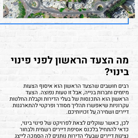
מה הצעד הראשון לפני פינוי
בינוי?
רבים חושבים שהצעד הראשון הוא איסוף הצעות
מיזמים וחברות בנייה, אבל זו טעות נפוצה. הצעד
הראשון הוא התכנסות של בעלי הדירות וקבלת החלטות
עקרוניות שיאפשרו תהליך מסודר ופרקטי להתארגנות
דיירים ושמירה על זכויותיכם.
לכן, כאשר שוקלים לצאת לפרויקט של פינוי בינוי,
כדאי להתחיל בלכנס אסיפת דיירים רשמית ולבחור
נציגות דיירים שבעלי הדירות נותנים לה הסמכה לייצג