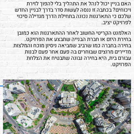
האם בניין יכול לנהל את התהליך בלי להפוך לזירת
ויכוחים? בכתבה זו ננסה לעשות סדר בדרך לבניין החדש
שלכם כי התארגנות נכונה בתחילת הדרך מגדילה סיכוי
לפרויקט יציב.
האלמנט הקריטי החשוב לאחר ההתארגנות הוא כמובן
בחירת היזם או חברת הבנייה שתבצע את הפרויקט.
בחירה בחברה כמו שרביב שמביאה ניסיון מוכח והמלצות
מדיירים מרוצים שבוחרים בה פעם אחר פעם לבנות
עבורם בית, היא בחירה נבונה שתבטיח את הצלחת
הפרויקט.