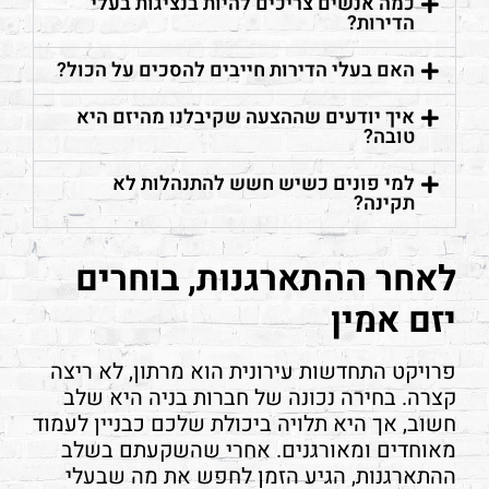
כמה אנשים צריכים להיות בנציגות בעלי
הדירות?
האם בעלי הדירות חייבים להסכים על הכול?
איך יודעים שההצעה שקיבלנו מהיזם היא
טובה?
למי פונים כשיש חשש להתנהלות לא
תקינה?
לאחר ההתארגנות, בוחרים
יזם אמין
פרויקט התחדשות עירונית הוא מרתון, לא ריצה
קצרה. בחירה נכונה של חברות בניה היא שלב
חשוב, אך היא תלויה ביכולת שלכם כבניין לעמוד
מאוחדים ומאורגנים. אחרי שהשקעתם בשלב
ההתארגנות, הגיע הזמן לחפש את מה שבעלי