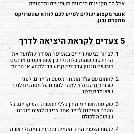
אבל הם מקטינים סיכונים משפטיים ותכנוניים.
אנשי מקצוע יכולים לסייע לכם לוודא שהפרויקט
מתקדם נכון.
5 צעדים לקראת היציאה לדרך
לבחור נציגות דיירים באסיפה מסודרת ולתעד את
ההחלטות שמתקבלות ולהבין שפרויקטים ארוכים
דורשים מנגנון עדכונים קבוע כדי למנוע אי הבנות.
לחתום עם עו"ד מומחה מטעם הדיירים, לפני
שבוחרים יזם ולא למהר לחתום על מסמכים לפני
שיש לכם ייצוג.
שקיפות ושוויוניות הן כללי המשחק העיקריים, כל
הטבה שניתנת לדייר אחד צריכה להיות מוכרת
ושקופה לכולם.
לקחת הצעות מחיר מיזמים וחברות בנייה ולהשוות