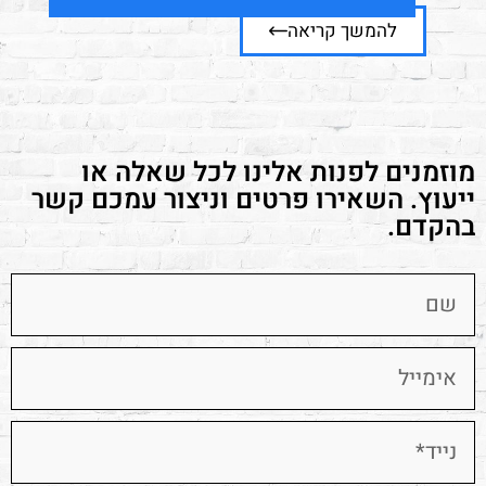
וב
להמשך קריאה
ל
מוזמנים לפנות אלינו לכל שאלה או
ייעוץ. השאירו פרטים וניצור עמכם קשר
בהקדם.