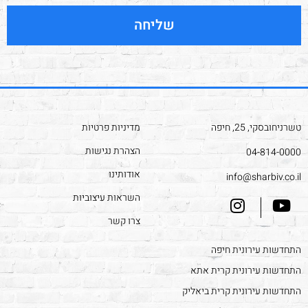
שליחה
טשרניחובסקי, 25, חיפה
מדיניות פרטיות
הצהרת נגישות
04-814-0000
אודותינו
info@sharbiv.co.il
השראות עיצוביות
צרו קשר
התחדשות עירונית חיפה
התחדשות עירונית קרית אתא
התחדשות עירונית קרית ביאליק