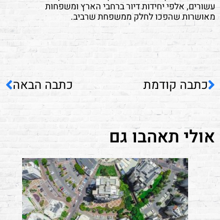
עשורים, אלפי יחידות דיור ברחבי הארץ ומשפחות
מאושרות שהפכו לחלק ממשפחת שרביב.
כתבה קודמת
כתבה הבאה
אולי תאהבו גם