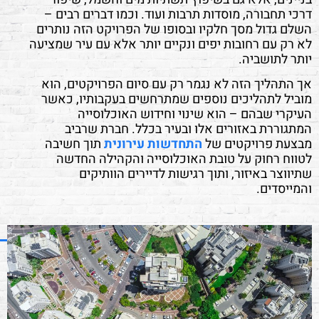
דרכי תחבורה, מוסדות תרבות ועוד. וכמו דברים רבים –
השלם גדול מסך חלקיו ובסופו של הפרויקט הזה נותרים
לא רק עם רחובות יפים ונקיים יותר אלא עם עיר שמציעה
יותר לתושביה.
אך התהליך הזה לא נגמר רק עם סיום הפרויקטים, הוא
מוביל לתהליכים נוספים שמתרחשים בעקבותיו, כאשר
העיקרי שבהם – הוא שינוי וחידוש האוכלוסייה
המתגוררת באזורים אלו ובעיר בכלל. חברת שרביב
מבצעת פרויקטים של
התחדשות עירונית
תוך חשיבה
לטווח רחוק על טובת האוכלוסייה והקהילה החדשה
שתיווצר באיזור, ותוך רגישות לדיירים הוותיקים
והמייסדים.