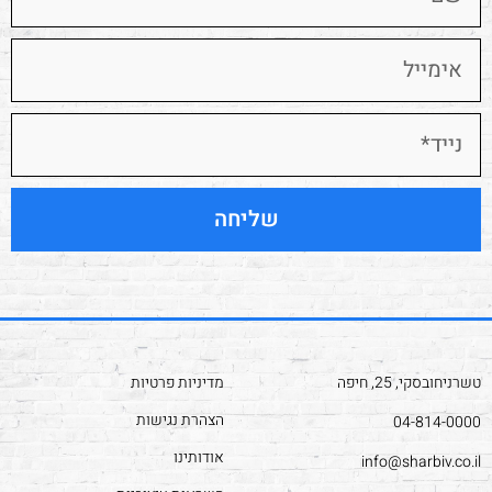
שליחה
טשרניחובסקי, 25, חיפה
מדיניות פרטיות
הצהרת נגישות
04-814-0000
אודותינו
info@sharbiv.co.il