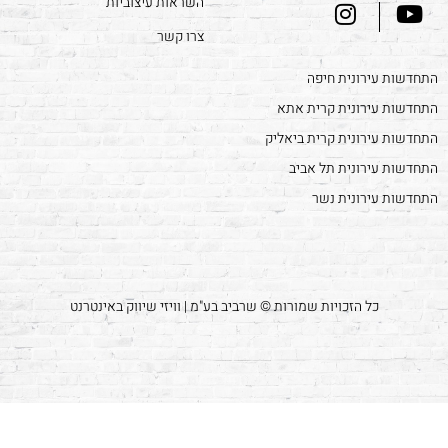
השראות עיצוביות
צרו קשר
התחדשות עירונית חיפה
התחדשות עירונית קרית אתא
התחדשות עירונית קרית ביאליק
התחדשות עירונית תל אביב
התחדשות עירונית נשר
כל הזכויות שמורות © שרביב בע"מ | וויזי שיווק באינטרנט